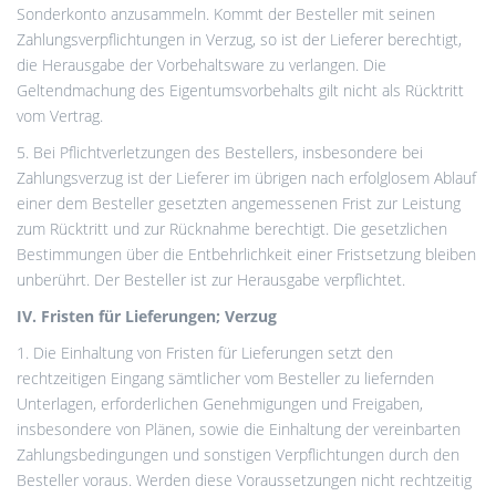
Sonderkonto anzusammeln. Kommt der Besteller mit seinen
Zahlungsverpflichtungen in Verzug, so ist der Lieferer berechtigt,
die Herausgabe der Vorbehaltsware zu verlangen. Die
Geltendmachung des Eigentumsvorbehalts gilt nicht als Rücktritt
vom Vertrag.
5. Bei Pflichtverletzungen des Bestellers, insbesondere bei
Zahlungsverzug ist der Lieferer im übrigen nach erfolglosem Ablauf
einer dem Besteller gesetzten angemessenen Frist zur Leistung
zum Rücktritt und zur Rücknahme berechtigt. Die gesetzlichen
Bestimmungen über die Entbehrlichkeit einer Fristsetzung bleiben
unberührt. Der Besteller ist zur Herausgabe verpflichtet.
IV. Fristen für Lieferungen; Verzug
1. Die Einhaltung von Fristen für Lieferungen setzt den
rechtzeitigen Eingang sämtlicher vom Besteller zu liefernden
Unterlagen, erforderlichen Genehmigungen und Freigaben,
insbesondere von Plänen, sowie die Einhaltung der vereinbarten
Zahlungsbedingungen und sonstigen Verpflichtungen durch den
Besteller voraus. Werden diese Voraussetzungen nicht rechtzeitig