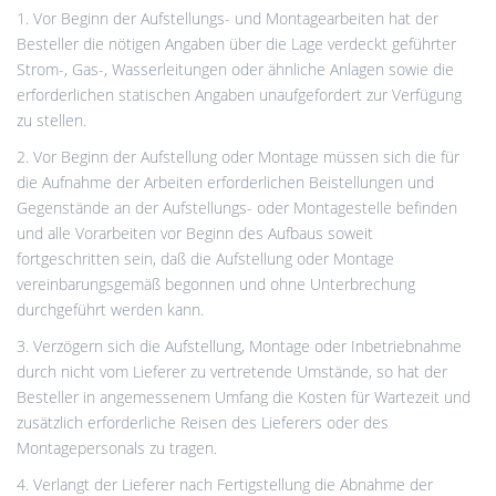
1. Vor Beginn der Aufstellungs- und Montagearbeiten hat der
Besteller die nötigen Angaben über die Lage verdeckt geführter
Strom-, Gas-, Wasserleitungen oder ähnliche Anlagen sowie die
erforderlichen statischen Angaben unaufgefordert zur Verfügung
zu stellen.
2. Vor Beginn der Aufstellung oder Montage müssen sich die für
die Aufnahme der Arbeiten erforderlichen Beistellungen und
Gegenstände an der Aufstellungs- oder Montagestelle befinden
und alle Vorarbeiten vor Beginn des Aufbaus soweit
fortgeschritten sein, daß die Aufstellung oder Montage
vereinbarungsgemäß begonnen und ohne Unterbrechung
durchgeführt werden kann.
3. Verzögern sich die Aufstellung, Montage oder Inbetriebnahme
durch nicht vom Lieferer zu vertretende Umstände, so hat der
Besteller in angemessenem Umfang die Kosten für Wartezeit und
zusätzlich erforderliche Reisen des Lieferers oder des
Montagepersonals zu tragen.
4. Verlangt der Lieferer nach Fertigstellung die Abnahme der