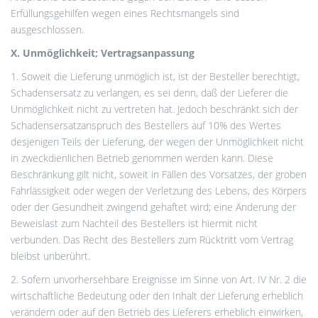
Erfüllungsgehilfen wegen eines Rechtsmangels sind
ausgeschlossen.
X. Unmöglichkeit; Vertragsanpassung
1. Soweit die Lieferung unmöglich ist, ist der Besteller berechtigt,
Schadensersatz zu verlangen, es sei denn, daß der Lieferer die
Unmöglichkeit nicht zu vertreten hat. Jedoch beschränkt sich der
Schadensersatzanspruch des Bestellers auf 10% des Wertes
desjenigen Teils der Lieferung, der wegen der Unmöglichkeit nicht
in zweckdienlichen Betrieb genommen werden kann. Diese
Beschränkung gilt nicht, soweit in Fällen des Vorsatzes, der groben
Fahrlässigkeit oder wegen der Verletzung des Lebens, des Körpers
oder der Gesundheit zwingend gehaftet wird; eine Änderung der
Beweislast zum Nachteil des Bestellers ist hiermit nicht
verbunden. Das Recht des Bestellers zum Rücktritt vom Vertrag
bleibst unberührt.
2. Sofern unvorhersehbare Ereignisse im Sinne von Art. IV Nr. 2 die
wirtschaftliche Bedeutung oder den Inhalt der Lieferung erheblich
verändern oder auf den Betrieb des Lieferers erheblich einwirken,