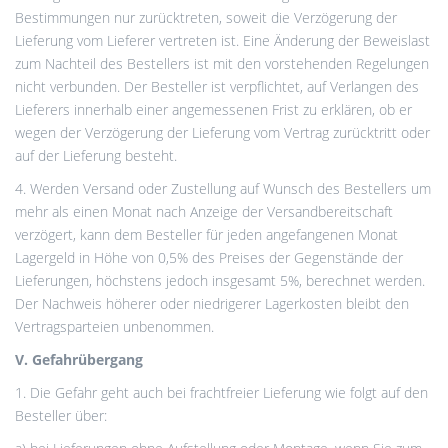
Bestimmungen nur zurücktreten, soweit die Verzögerung der
Lieferung vom Lieferer vertreten ist. Eine Änderung der Beweislast
zum Nachteil des Bestellers ist mit den vorstehenden Regelungen
nicht verbunden. Der Besteller ist verpflichtet, auf Verlangen des
Lieferers innerhalb einer angemessenen Frist zu erklären, ob er
wegen der Verzögerung der Lieferung vom Vertrag zurücktritt oder
auf der Lieferung besteht.
4. Werden Versand oder Zustellung auf Wunsch des Bestellers um
mehr als einen Monat nach Anzeige der Versandbereitschaft
verzögert, kann dem Besteller für jeden angefangenen Monat
Lagergeld in Höhe von 0,5% des Preises der Gegenstände der
Lieferungen, höchstens jedoch insgesamt 5%, berechnet werden.
Der Nachweis höherer oder niedrigerer Lagerkosten bleibt den
Vertragsparteien unbenommen.
V. Gefahrübergang
1. Die Gefahr geht auch bei frachtfreier Lieferung wie folgt auf den
Besteller über: