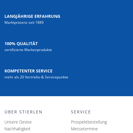
LANGJÄHRIGE ERFAHRUNG
Marktpräsenz seit 1889
100% QUALITÄT
zertifizierte Markenprodukte
KOMPETENTER SERVICE
mehr als 20 Vertriebs-& Servicepunkte
ÜBER STIERLEN
SERVICE
Unsere Devise
Prospektbestellung
Nachhaltigkeit
Messetermine