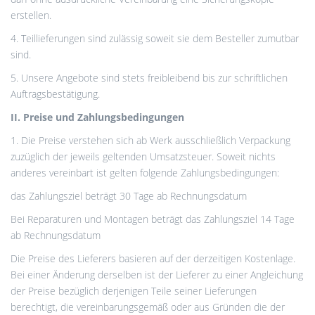
erstellen.
4. Teillieferungen sind zulässig soweit sie dem Besteller zumutbar
sind.
5. Unsere Angebote sind stets freibleibend bis zur schriftlichen
Auftragsbestätigung.
II. Preise und Zahlungsbedingungen
1. Die Preise verstehen sich ab Werk ausschließlich Verpackung
zuzüglich der jeweils geltenden Umsatzsteuer. Soweit nichts
anderes vereinbart ist gelten folgende Zahlungsbedingungen:
das Zahlungsziel beträgt 30 Tage ab Rechnungsdatum
Bei Reparaturen und Montagen beträgt das Zahlungsziel 14 Tage
ab Rechnungsdatum
Die Preise des Lieferers basieren auf der derzeitigen Kostenlage.
Bei einer Änderung derselben ist der Lieferer zu einer Angleichung
der Preise bezüglich derjenigen Teile seiner Lieferungen
berechtigt, die vereinbarungsgemäß oder aus Gründen die der