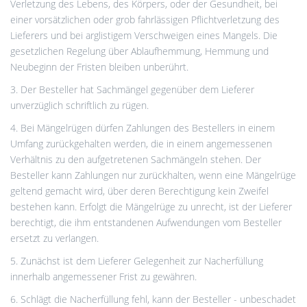
Verletzung des Lebens, des Körpers, oder der Gesundheit, bei
einer vorsätzlichen oder grob fahrlässigen Pflichtverletzung des
Lieferers und bei arglistigem Verschweigen eines Mangels. Die
gesetzlichen Regelung über Ablaufhemmung, Hemmung und
Neubeginn der Fristen bleiben unberührt.
3. Der Besteller hat Sachmängel gegenüber dem Lieferer
unverzüglich schriftlich zu rügen.
4. Bei Mängelrügen dürfen Zahlungen des Bestellers in einem
Umfang zurückgehalten werden, die in einem angemessenen
Verhältnis zu den aufgetretenen Sachmängeln stehen. Der
Besteller kann Zahlungen nur zurückhalten, wenn eine Mängelrüge
geltend gemacht wird, über deren Berechtigung kein Zweifel
bestehen kann. Erfolgt die Mängelrüge zu unrecht, ist der Lieferer
berechtigt, die ihm entstandenen Aufwendungen vom Besteller
ersetzt zu verlangen.
5. Zunächst ist dem Lieferer Gelegenheit zur Nacherfüllung
innerhalb angemessener Frist zu gewähren.
6. Schlägt die Nacherfüllung fehl, kann der Besteller - unbeschadet