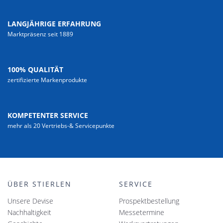
LANGJÄHRIGE ERFAHRUNG
Marktpräsenz seit 1889
100% QUALITÄT
zertifizierte Markenprodukte
KOMPETENTER SERVICE
mehr als 20 Vertriebs-& Servicepunkte
ÜBER STIERLEN
SERVICE
Unsere Devise
Prospektbestellung
Nachhaltigkeit
Messetermine