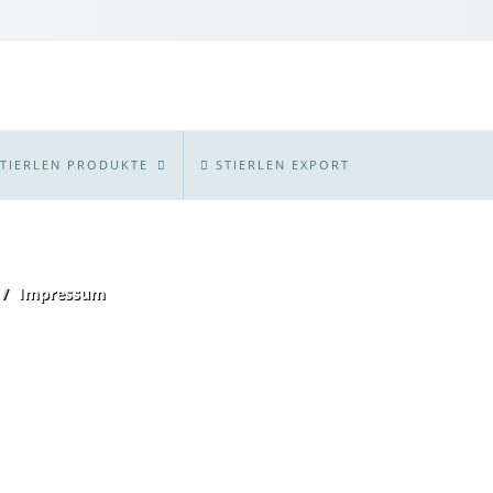
STIERLEN PRODUKTE
STIERLEN
EXPORT
Impressum