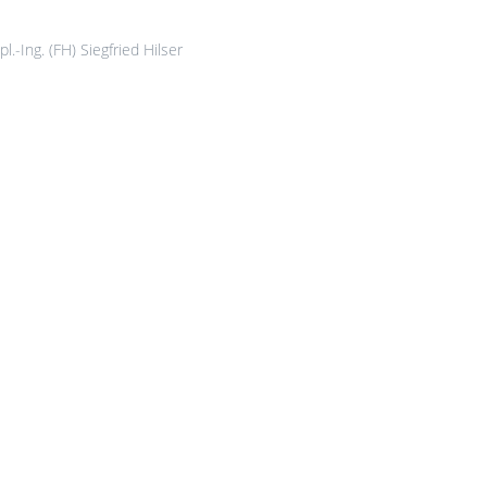
l.-Ing. (FH) Siegfried Hilser